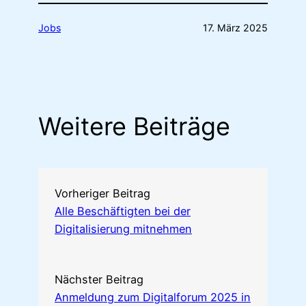
Jobs
17. März 2025
Weitere Beiträge
Vorheriger Beitrag
Alle Beschäftigten bei der
Digitalisierung mitnehmen
Nächster Beitrag
Anmeldung zum Digitalforum 2025 in