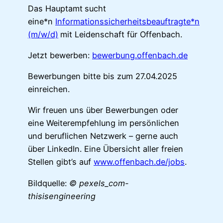
Das Hauptamt
sucht
eine*n
Informationssicherheitsbeauftragte*n
(m/w/d)
mit Leidenschaft für Offenbach.
Jetzt bewerben:
bewerbung.offenbach.de
Bewerbungen bitte bis zum 27.04.2025
einreichen.
Wir freuen uns über Bewerbungen oder
eine Weiterempfehlung im persönlichen
und beruflichen Netzwerk – gerne auch
über LinkedIn. Eine Übersicht aller freien
Stellen gibt’s auf
www.offenbach.de/jobs
.
Bildquelle:
© pexels_com-
thisisengineering