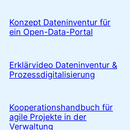
Konzept Dateninventur für
ein Open-Data-Portal
Erklärvideo Dateninventur &
Prozessdigitalisierung
Kooperationshandbuch für
agile Projekte in der
Verwaltung