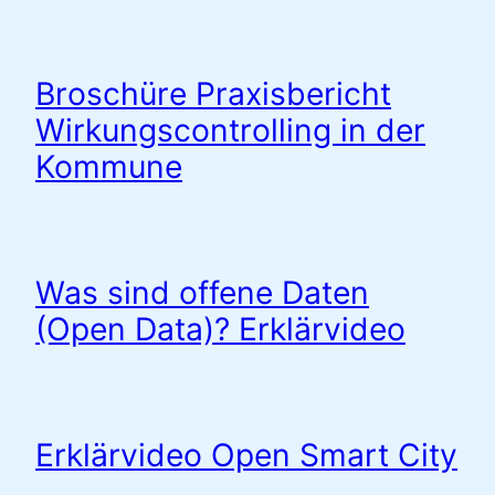
Broschüre Praxisbericht
Wirkungscontrolling in der
Kommune
Was sind offene Daten
(Open Data)? Erklärvideo
Erklärvideo Open Smart City