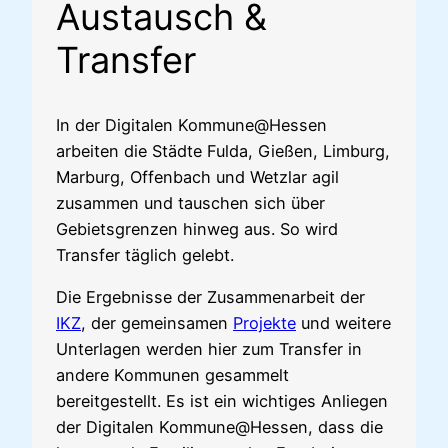
Austausch &
Transfer
In der Digitalen Kommune@Hessen
arbeiten die Städte Fulda, Gießen, Limburg,
Marburg, Offenbach und Wetzlar agil
zusammen und tauschen sich über
Gebietsgrenzen hinweg aus. So wird
Transfer täglich gelebt.
Die Ergebnisse der Zusammenarbeit der
IKZ
, der gemeinsamen
Projekte
und weitere
Unterlagen werden hier zum Transfer in
andere Kommunen gesammelt
bereitgestellt. Es ist ein wichtiges Anliegen
der Digitalen Kommune@Hessen, dass die