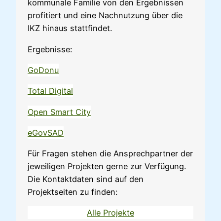
kommunale Familie von den Ergebnissen
profitiert und eine Nachnutzung über die
IKZ hinaus stattfindet.
Ergebnisse:
GoDonu
Total Digital
Open Smart City
eGovSAD
Für Fragen stehen die Ansprechpartner der
jeweiligen Projekten gerne zur Verfügung.
Die Kontaktdaten sind auf den
Projektseiten zu finden:
Alle Projekte