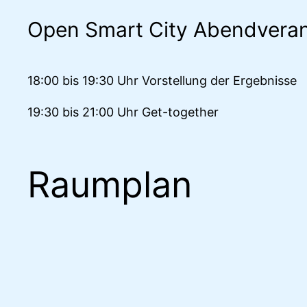
Open Smart City Abendveran
18:00 bis 19:30 Uhr Vorstellung der Ergebnisse
19:30 bis 21:00 Uhr Get-together
Raumplan