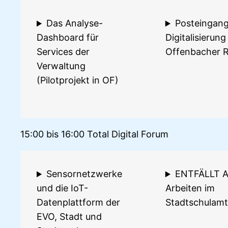
Das Analyse-
Posteingang
Dashboard für
Digitalisierung
Services der
Offenbacher 
Verwaltung
(Pilotprojekt in OF)
15:00 bis 16:00 Total Digital Forum
Sensornetzwerke
ENTFÄLLT A
und die IoT-
Arbeiten im
Datenplattform der
Stadtschulamt
EVO, Stadt und