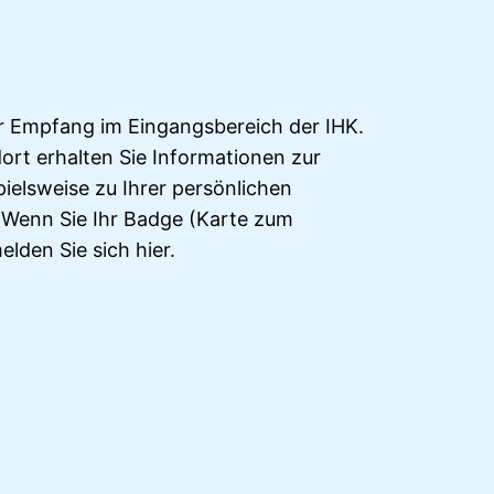
r Empfang im Eingangsbereich der IHK.
dort erhalten Sie Informationen zur
pielsweise zu Ihrer persönlichen
Wenn Sie Ihr Badge (Karte zum
lden Sie sich hier.