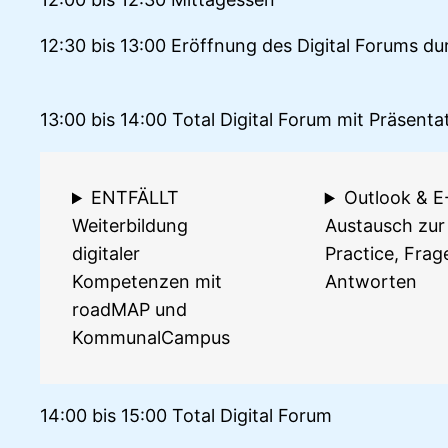
12:30 bis 13:00 Eröffnung des Digital Forums d
13:00 bis 14:00 Total Digital Forum mit Präsen
ENTFÄLLT
Outlook & E
Weiterbildung
Austausch zur
digitaler
Practice, Frag
Kompetenzen mit
Antworten
roadMAP und
KommunalCampus
14:00 bis 15:00 Total Digital Forum