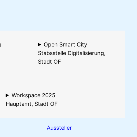
g
Open Smart City
Stabsstelle Digitalisierung,
Stadt OF
Workspace 2025
Hauptamt, Stadt OF
Aussteller