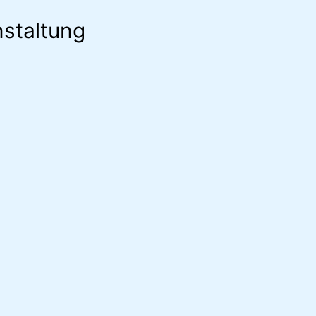
staltung