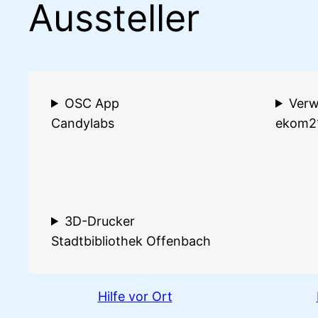
Aussteller
OSC App
Verw
Candylabs
ekom2
3D-Drucker
Stadtbibliothek Offenbach
Hilfe vor Ort