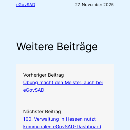
eGovSAD
27. November 2025
Weitere Beiträge
Vorheriger Beitrag
Übung macht den Meister, auch bei
eGovSAD
Nächster Beitrag
100. Verwaltung in Hessen nutzt
kommunalen eGovSAD-Dashboard