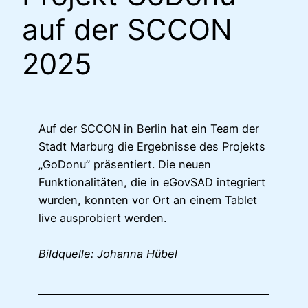
auf der SCCON
2025
Auf der SCCON in Berlin hat ein Team der
Stadt Marburg die Ergebnisse des Projekts
„GoDonu” präsentiert. Die neuen
Funktionalitäten, die in eGovSAD integriert
wurden, konnten vor Ort an einem Tablet
live ausprobiert werden.
Bildquelle: Johanna Hübel