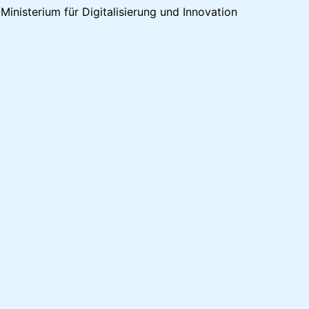
inisterium für Digitalisierung und Innovation