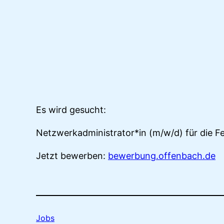
Es wird gesucht:
Netzwerkadministrator*in (m/w/d) für die F
Jetzt bewerben:
bewerbung.offenbach.de
Jobs