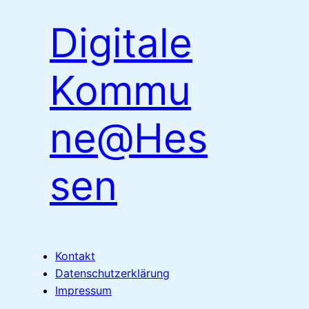
Digitale
Kommu
ne@Hes
sen
Kontakt
Datenschutzerklärung
Impressum