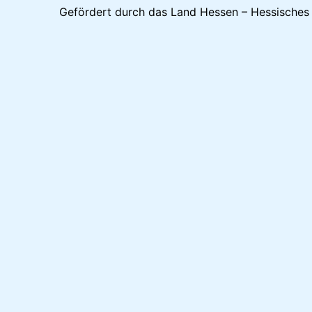
Gefördert durch das Land Hessen – Hessisches M