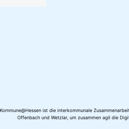
e Kommune@Hessen ist die interkommunale Zusammenarbeit 
Offenbach und Wetzlar, um zusammen agil die Digit