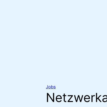
Jobs
Netzwerka