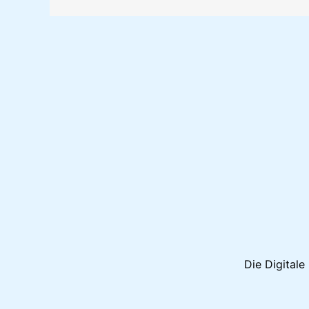
Die Digital