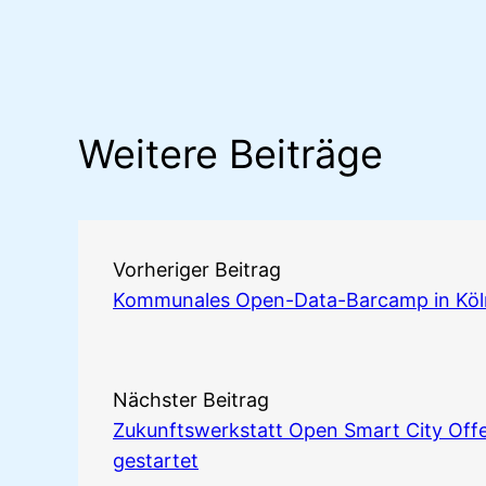
Weitere Beiträge
Vorheriger Beitrag
Kommunales Open-Data-Barcamp in Köl
Nächster Beitrag
Zukunftswerkstatt Open Smart City Offe
gestartet