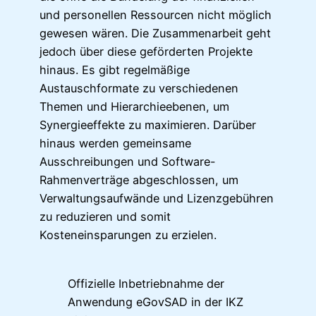
und personellen Ressourcen nicht möglich
gewesen wären. Die Zusammenarbeit geht
jedoch über diese geförderten Projekte
hinaus. Es gibt regelmäßige
Austauschformate zu verschiedenen
Themen und Hierarchieebenen, um
Synergieeffekte zu maximieren. Darüber
hinaus werden gemeinsame
Ausschreibungen und Software-
Rahmenverträge abgeschlossen, um
Verwaltungsaufwände und Lizenzgebühren
zu reduzieren und somit
Kosteneinsparungen zu erzielen.
Offizielle Inbetriebnahme der
Anwendung eGovSAD in der IKZ