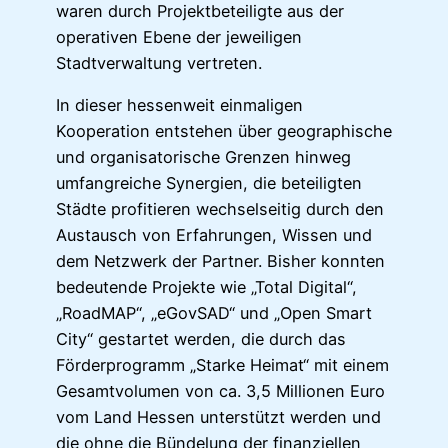
waren durch Projektbeteiligte aus der
operativen Ebene der jeweiligen
Stadtverwaltung vertreten.
In dieser hessenweit einmaligen
Kooperation entstehen über geographische
und organisatorische Grenzen hinweg
umfangreiche Synergien, die beteiligten
Städte profitieren wechselseitig durch den
Austausch von Erfahrungen, Wissen und
dem Netzwerk der Partner. Bisher konnten
bedeutende Projekte wie „Total Digital“,
„RoadMAP“, „eGovSAD“ und „Open Smart
City“ gestartet werden, die durch das
Förderprogramm „Starke Heimat“ mit einem
Gesamtvolumen von ca. 3,5 Millionen Euro
vom Land Hessen unterstützt werden und
die ohne die Bündelung der finanziellen