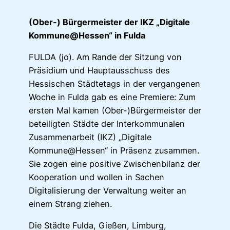
(Ober-) Bürgermeister der IKZ „Digitale
Kommune@Hessen“ in Fulda
FULDA (jo). Am Rande der Sitzung von
Präsidium und Hauptausschuss des
Hessischen Städtetags in der vergangenen
Woche in Fulda gab es eine Premiere: Zum
ersten Mal kamen (Ober-)Bürgermeister der
beteiligten Städte der Interkommunalen
Zusammenarbeit (IKZ) „Digitale
Kommune@Hessen“ in Präsenz zusammen.
Sie zogen eine positive Zwischenbilanz der
Kooperation und wollen in Sachen
Digitalisierung der Verwaltung weiter an
einem Strang ziehen.
Die Städte Fulda, Gießen, Limburg,