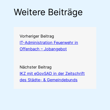
Weitere Beiträge
Vorheriger Beitrag
IT-Administration Feuerwehr in
Offenbach – Jobangebot
Nächster Beitrag
IKZ mit eGovSAD in der Zeitschrift
des Städte- & Gemeindebunds