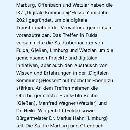
Marburg, Offenbach und Wetzlar haben die
IKZ „Digitale Kommune@Hessen“ im Jahr
2021 gegründet, um die digitale
Transformation der Verwaltung gemeinsam
voranzutreiben. Das Treffen in Fulda
versammelte die Stadtoberhäupter von
Fulda, Gießen, Limburg und Wetzlar, um die
gemeinsamen Projekte und digitalen
Initiativen, aber auch den Austausch von
Wissen und Erfahrungen in der „Digitalen
Kommune@Hessen“ auf höchster Ebene zu
stärken. An dem Treffen nahmen die
Oberbürgermeister Frank-Tilo Becher
(Gießen), Manfred Wagner (Wetzlar) und
Dr. Heiko Wingenfeld (Fulda) sowie
Bürgermeister Dr. Marius Hahn (Limburg)
teil. Die Städte Marburg und Offenbach