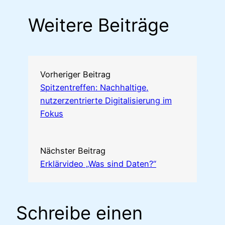
Weitere Beiträge
Vorheriger Beitrag
Spitzentreffen: Nachhaltige,
nutzerzentrierte Digitalisierung im
Fokus
Nächster Beitrag
Erklärvideo „Was sind Daten?“
Schreibe einen