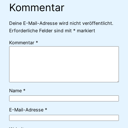
Kommentar
Deine E-Mail-Adresse wird nicht veröffentlicht.
Erforderliche Felder sind mit
*
markiert
Kommentar
*
Name
*
E-Mail-Adresse
*