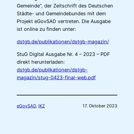
Gemeinde“, der Zeitschrift des Deutschen
Städte- und Gemeindebundes mit dem
Projekt eGovSAD vertreten. Die Ausgabe
ist online zu finden unter:
dstgb.de/publikationen/dstgb-magazin/
StuG Digital Ausgabe Nr. 4 – 2023 – PDF
direkt herunterladen:
dstgb.de/publikationen/dstgb-
magazin/stug-0423-final-web.pdf
eGovSAD
, 
IKZ
17. Oktober 2023