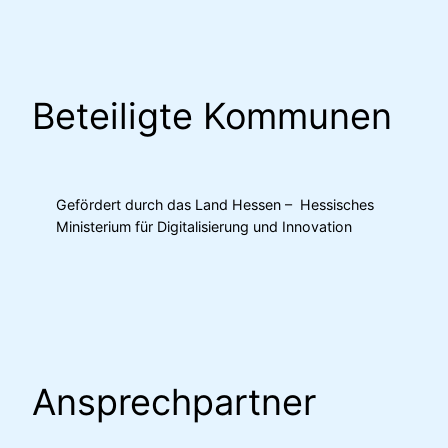
Beteiligte Kommunen
Gefördert durch das Land Hessen – Hessisches
Ministerium für Digitalisierung und Innovation
Ansprechpartner