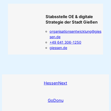
Stabsstelle OE & digitale
Strategie der Stadt Gießen
organisationsentwicklung@gies
sen.de
+49 641 306-1250
giessen.de
HessenNext
GoDonu