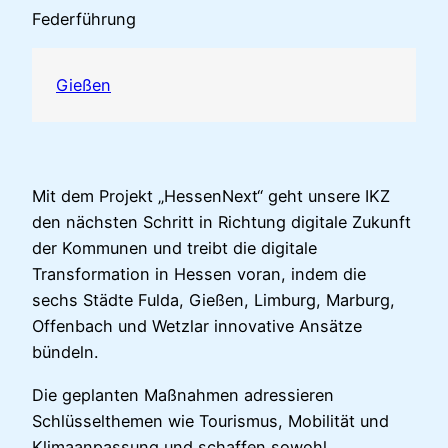
Federführung
Gießen
Mit dem Projekt „HessenNext“ geht unsere IKZ
den nächsten Schritt in Richtung digitale Zukunft
der Kommunen und treibt die digitale
Transformation in Hessen voran, indem die
sechs Städte Fulda, Gießen, Limburg, Marburg,
Offenbach und Wetzlar innovative Ansätze
bündeln.
Die geplanten Maßnahmen adressieren
Schlüsselthemen wie Tourismus, Mobilität und
Klimaanpassung und schaffen sowohl