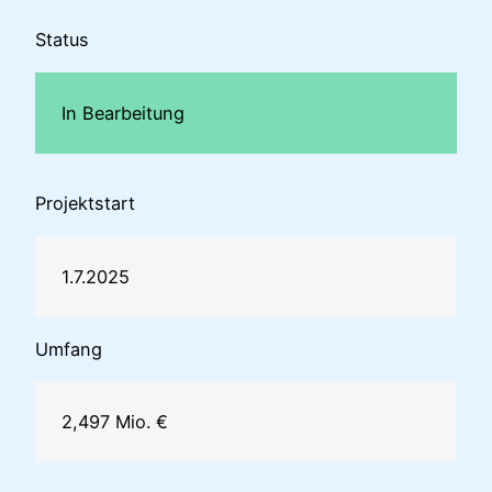
Status
In Bearbeitung
Projektstart
1.7.2025
Umfang
2,497 Mio. €