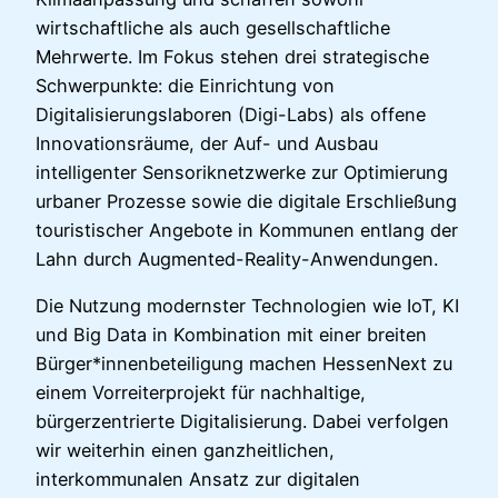
wirtschaftliche als auch gesellschaftliche
Mehrwerte. Im Fokus stehen drei strategische
Schwerpunkte: die Einrichtung von
Digitalisierungslaboren (Digi-Labs) als offene
Innovationsräume, der Auf- und Ausbau
intelligenter Sensoriknetzwerke zur Optimierung
urbaner Prozesse sowie die digitale Erschließung
touristischer Angebote in Kommunen entlang der
Lahn durch Augmented-Reality-Anwendungen.
Die Nutzung modernster Technologien wie IoT, KI
und Big Data in Kombination mit einer breiten
Bürger*innenbeteiligung machen HessenNext zu
einem Vorreiterprojekt für nachhaltige,
bürgerzentrierte Digitalisierung. Dabei verfolgen
wir weiterhin einen ganzheitlichen,
interkommunalen Ansatz zur digitalen