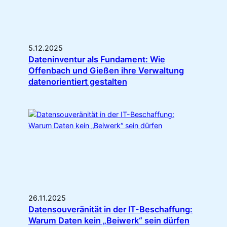
5.12.2025
Dateninventur als Fundament: Wie
Offenbach und Gießen ihre Verwaltung
datenorientiert gestalten
26.11.2025
Datensouveränität in der IT-Beschaffung:
Warum Daten kein „Beiwerk“ sein dürfen