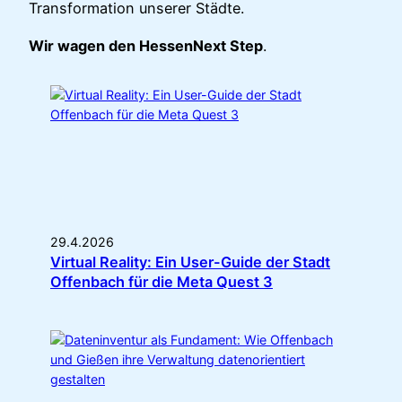
Transformation unserer Städte.
Wir wagen den HessenNext Step
.
29.4.2026
Virtual Reality: Ein User-Guide der Stadt
Offenbach für die Meta Quest 3